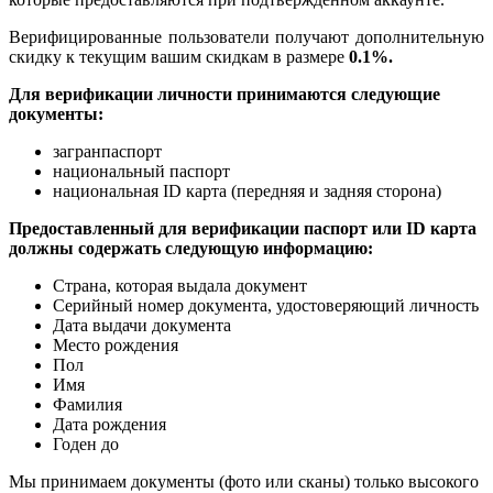
Верифицированные пользователи получают дополнительную
скидку к текущим вашим скидкам в размере
0.1%.
Для верификации личности принимаются следующие
документы:
загранпаспорт
национальный паспорт
национальная ID карта (передняя и задняя сторона)
Предоставленный для верификации паспорт или ID карта
должны содержать следующую информацию:
Страна, которая выдала документ
Серийный номер документа, удостоверяющий личность
Дата выдачи документа
Место рождения
Пол
Имя
Фамилия
Дата рождения
Годен до
Мы принимаем документы (фото или сканы) только высокого