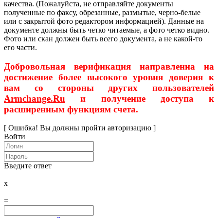
качества. (Пожалуйста, не отправляйте документы
полученные по факсу, обрезанные, размытые, черно-белые
или с закрытой фото редактором информацией). Данные на
документе должны быть четко читаемые, а фото четко видно.
Фото или скан должен быть всего документа, а не какой-то
его части.
Добровольная верификация направленна на
достижение более высокого уровня доверия к
вам со стороны других пользователей
Armchange.Ru
и получение доступа к
расширенным функциям счета.
[ Ошибка! Вы должны пройти авторизацию ]
Войти
Введите ответ
x
=