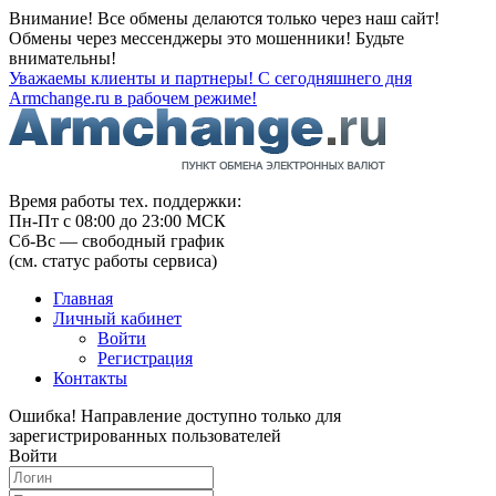
Внимание! Все обмены делаются только через наш сайт!
Обмены через мессенджеры это мошенники! Будьте
внимательны!
Уважаемы клиенты и партнеры! С сегодняшнего дня
Armchange.ru в рабочем режиме!
Время работы тех. поддержки:
Пн-Пт с 08:00 до 23:00 МСК
Сб-Вс — свободный график
(см. статус работы сервиса)
Главная
Личный кабинет
Войти
Регистрация
Контакты
Ошибка! Направление доступно только для
зарегистрированных пользователей
Войти