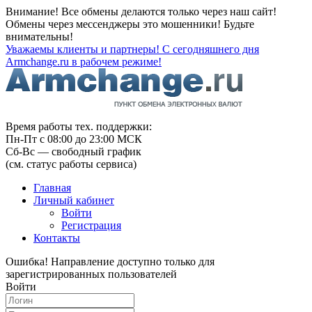
Внимание! Все обмены делаются только через наш сайт!
Обмены через мессенджеры это мошенники! Будьте
внимательны!
Уважаемы клиенты и партнеры! С сегодняшнего дня
Armchange.ru в рабочем режиме!
Время работы тех. поддержки:
Пн-Пт с 08:00 до 23:00 МСК
Сб-Вс — свободный график
(см. статус работы сервиса)
Главная
Личный кабинет
Войти
Регистрация
Контакты
Ошибка! Направление доступно только для
зарегистрированных пользователей
Войти