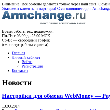
Внимание! Все обмены делаются только через наш сайт! Обме
Уважаемы клиенты и партнеры! С сегодняшнего дня Armchange
Время работы тех. поддержки:
Пн-Пт с 08:00 до 23:00 МСК
Сб-Вс — свободный график
(см. статус работы сервиса)
Главная
Личный кабинет
Войти
Регистрация
Контакты
Новости
Настройки для обмена WebMoney — PayP
13.03.2014